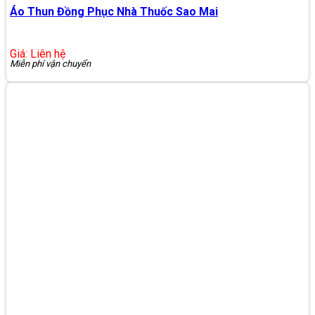
Áo Thun Đồng Phục Nhà Thuốc Sao Mai
Giá: Liên hệ
Miễn phí vận chuyển