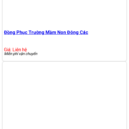
Đồng Phục Trường Mầm Non Đông Các
Giá: Liên hệ
Miễn phí vận chuyển