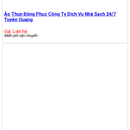
Áo Thun Đồng Phục Công Ty Dịch Vụ Nhà Sạch 24/7
Tuyên Quang
Giá: Liên hệ
Miễn phí vận chuyển