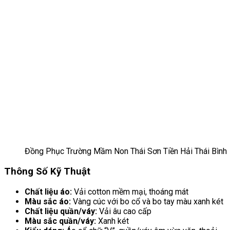
Đồng Phục Trường Mầm Non Thái Sơn Tiền Hải Thái Bình
Thông Số Kỹ Thuật
Chất liệu áo:
Vải cotton mềm mại, thoáng mát
Màu sắc áo:
Vàng cúc với bo cổ và bo tay màu xanh két
Chất liệu quần/váy:
Vải âu cao cấp
Màu sắc quần/váy:
Xanh két