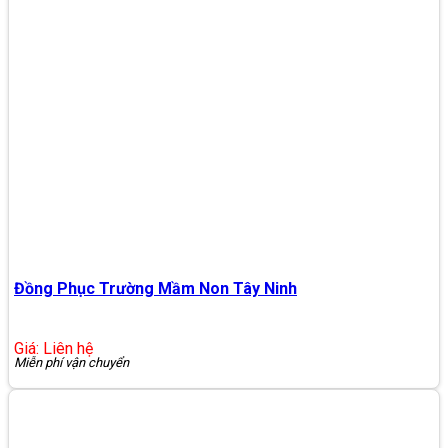
Đồng Phục Trường Mầm Non Tây Ninh
Giá: Liên hệ
Miễn phí vận chuyển