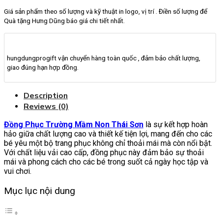
Giá sản phẩm theo số lượng và kỹ thuật in logo, vị trí . Điền số lượng để
Quà tặng Hưng Dũng báo giá chi tiết nhất.
hungdungprogift vận chuyển hàng toàn quốc , đảm bảo chất lượng,
giao đúng hạn hợp đồng.
Description
Reviews (0)
Đồng Phục Trường Mầm Non Thái Sơn
là sự kết hợp hoàn
hảo giữa chất lượng cao và thiết kế tiện lợi, mang đến cho các
bé yêu một bộ trang phục không chỉ thoải mái mà còn nổi bật.
Với chất liệu vải cao cấp, đồng phục này đảm bảo sự thoải
mái và phong cách cho các bé trong suốt cả ngày học tập và
vui chơi.
Mục lục nội dung