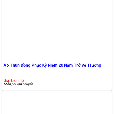
Áo Thun Đồng Phục Kỷ Niệm 20 Năm Trở Về Trường
Giá: Liên hệ
Miễn phí vận chuyển