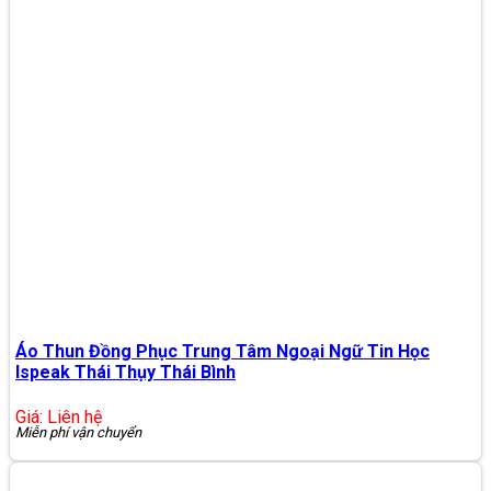
Áo Thun Đồng Phục Trung Tâm Ngoại Ngữ Tin Học
Ispeak Thái Thụy Thái Bình
Giá: Liên hệ
Miễn phí vận chuyển