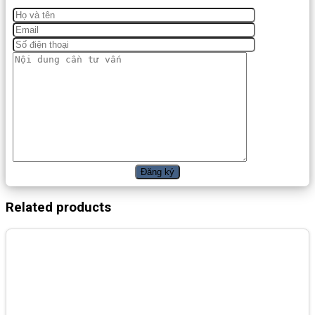
Related products