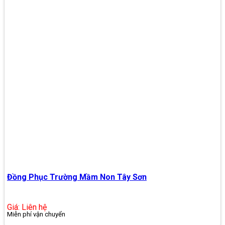
Đồng Phục Trường Mầm Non Tây Sơn
Giá: Liên hệ
Miễn phí vận chuyển