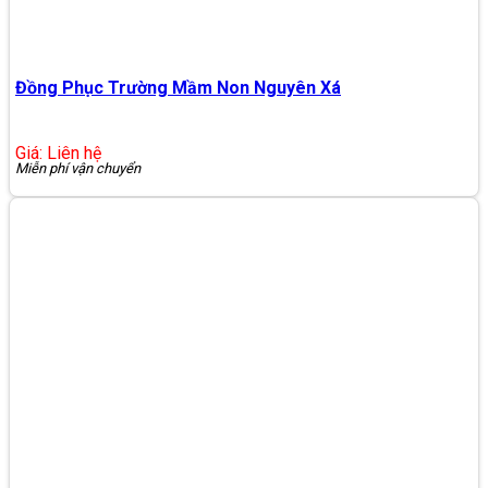
Đồng Phục Trường Mầm Non Nguyên Xá
Giá: Liên hệ
Miễn phí vận chuyển