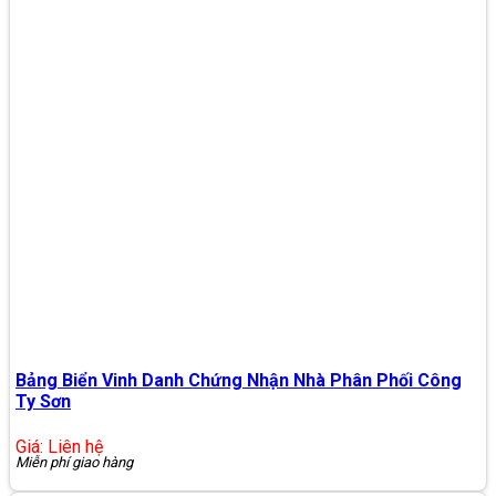
Bảng Biển Vinh Danh Chứng Nhận Nhà Phân Phối Công
Ty Sơn
Giá: Liên hệ
Miễn phí giao hàng