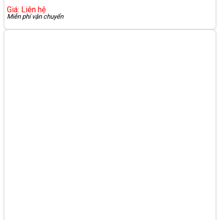
Giá: Liên hệ
Miễn phí vận chuyển