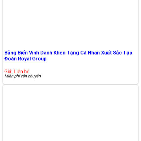
Bảng Biển Vinh Danh Khen Tặng Cá Nhân Xuất Sắc Tập
Đoàn Royal Group
Giá: Liên hệ
Miễn phí vận chuyển