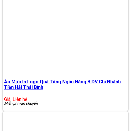
Áo Mưa In Logo Quà Tặng Ngân Hàng BIDV Chi Nhánh
Tiền Hải Thái Bình
Giá: Liên hệ
Miễn phí vận chuyển