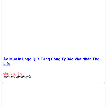
Áo Mưa In Logo Quà Tặng Công Ty Bảo Việt Nhân Thọ
Life
Giá: Liên hệ
Miễn phí vận chuyển