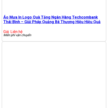
Áo Mưa In Logo Quà Tặng Ngân Hàng Techcombank
Thái Bình – Giải Pháp Quảng Bá Thương Hiệu Hiệu Quả
Giá: Liên hệ
Miễn phí vận chuyển