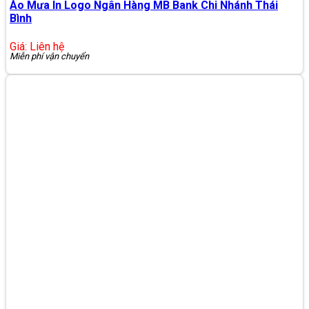
Áo Mưa In Logo Ngân Hàng MB Bank Chi Nhánh Thái
Bình
Giá: Liên hệ
Miễn phí vận chuyển