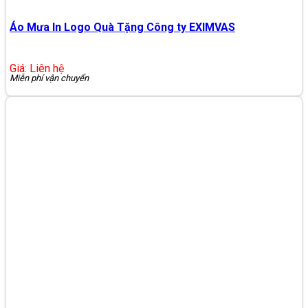
Áo Mưa In Logo Quà Tặng Công ty EXIMVAS
Giá: Liên hệ
Miễn phí vận chuyển