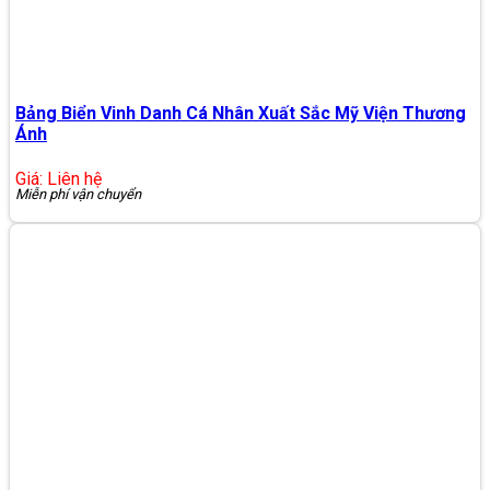
Bảng Biển Vinh Danh Cá Nhân Xuất Sắc Mỹ Viện Thương
Ánh
Giá: Liên hệ
Miễn phí vận chuyển