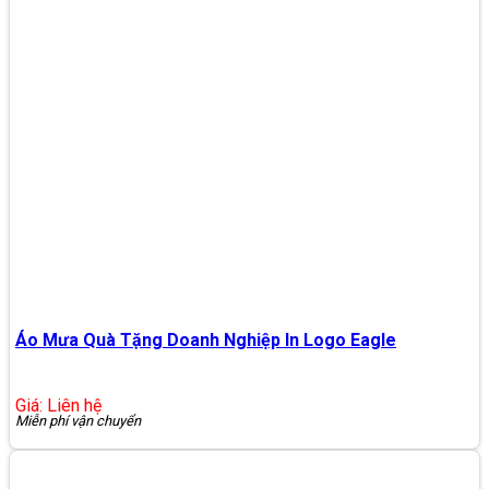
Áo Mưa Quà Tặng Doanh Nghiệp In Logo Eagle
Giá: Liên hệ
Miễn phí vận chuyển