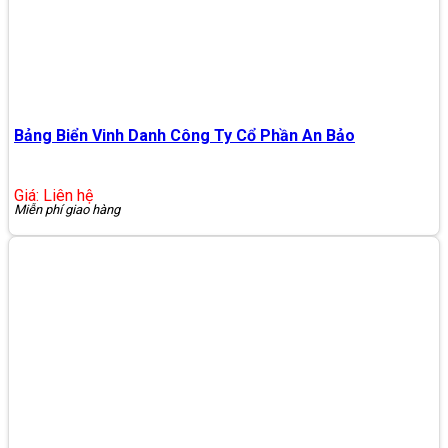
Bảng Biển Vinh Danh Công Ty Cổ Phần An Bảo
Giá: Liên hệ
Miễn phí giao hàng